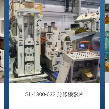
SL-1300-032 分條機影片