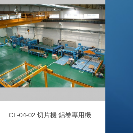
CL-04-02 切片機 鋁卷專用機