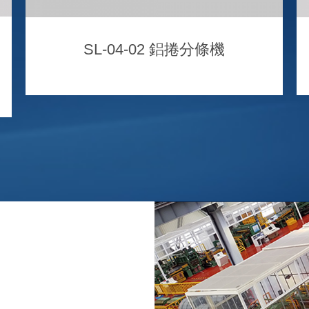
SL-04-02 鋁捲分條機