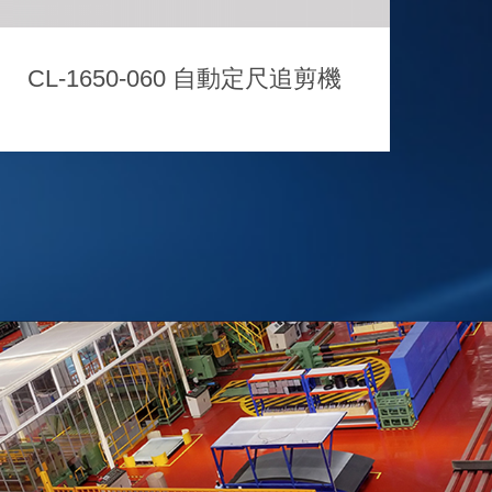
CL-1650-060 自動定尺追剪機