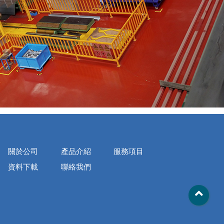
關於公司
產品介紹
服務項目
資料下載
聯絡我們