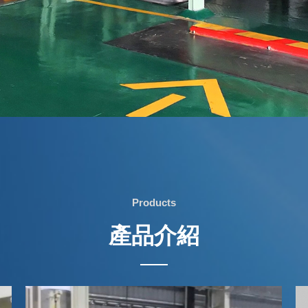
Products
產品介紹