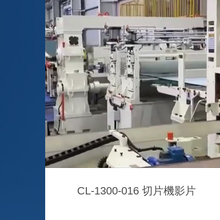
CL-1300-016 切片機影片