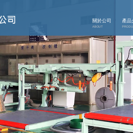
關於公司
產品
ABOUT
PRODU