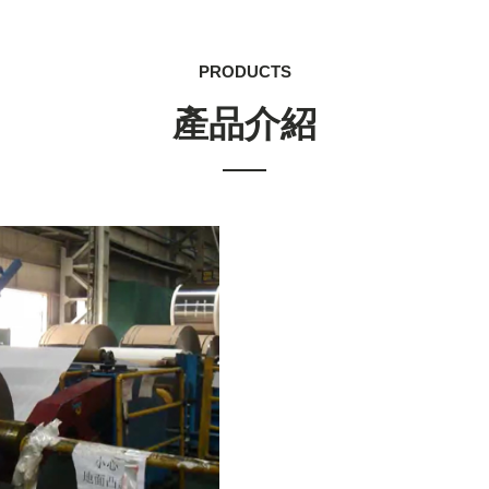
PRODUCTS
產品介紹