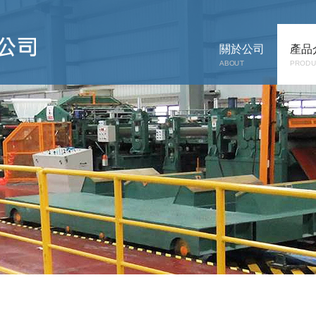
關於公司
產品
ABOUT
PRODU