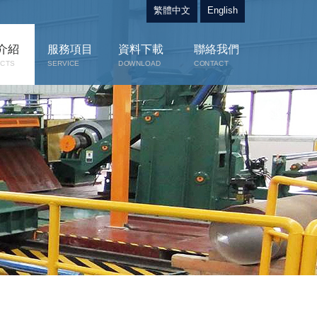
繁體中文
English
介紹
服務項目
資料下載
聯絡我們
CTS
SERVICE
DOWNLOAD
CONTACT