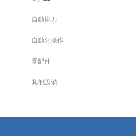
自動排刀
自動化操作
零配件
其他設備