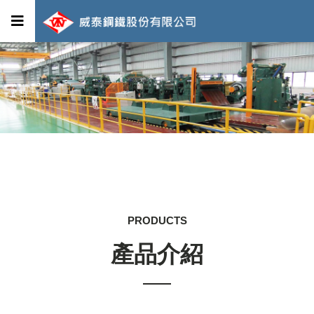
PRODUCTS
產品介紹