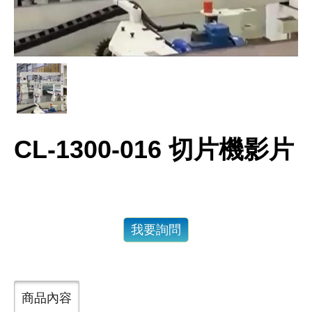
CL-1300-016 切片機影片
我要詢問
商品內容