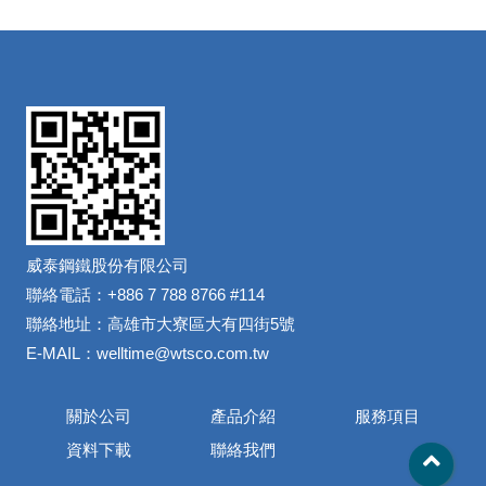
威泰鋼鐵股份有限公司
聯絡電話：+886 7 788 8766 #114
聯絡地址：高雄市大寮區大有四街5號
E-MAIL：welltime@wtsco.com.tw
關於公司
產品介紹
服務項目
資料下載
聯絡我們