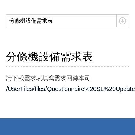
分條機設備需求表
分條機設備需求表
請下載需求表填寫需求回傳本司
/UserFiles/files/Questionnaire%20SL%20Upda