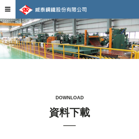
DOWNLOAD
資料下載