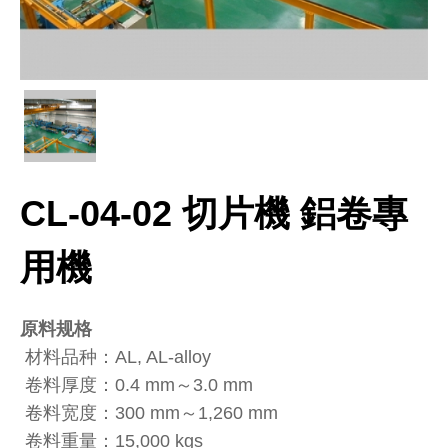
CL-04-02 切片機 鋁卷專
用機
原料规格
材料品种：AL, AL-alloy
卷料厚度：0.4 mm～3.0 mm
卷料宽度：300 mm～1,260 mm
卷料重量：15,000 kgs