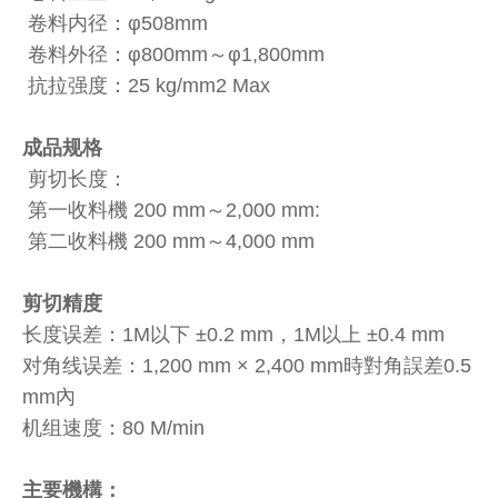
卷料内径：φ508mm
卷料外径：φ800mm～φ1,800mm
抗拉强度：25 kg/mm2 Max
成品规格
剪切长度：
第一收料機 200 mm～2,000 mm:
第二收料機 200 mm～4,000 mm
剪切精度
长度误差：1M以下 ±0.2 mm，1M以上 ±0.4 mm
对角线误差：1,200 mm × 2,400 mm時對角誤差0.5
mm內
机组速度：80 M/min
主要機構：