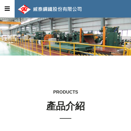
PRODUCTS
產品介紹