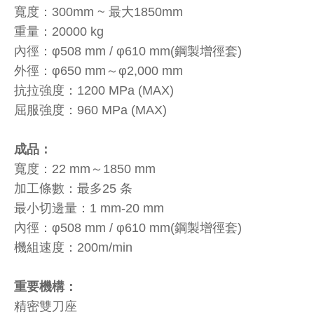
寬度：300mm ~ 最大1850mm
重量：20000 kg
內徑：φ508 mm / φ610 mm(鋼製增徑套)
外徑：φ650 mm～φ2,000 mm
抗拉強度：1200 MPa (MAX)
屈服強度：960 MPa (MAX)
成品：
寬度：22 mm～1850 mm
加工條數：最多25 条
最小切邊量：1 mm-20 mm
內徑：φ508 mm / φ610 mm(鋼製增徑套)
機組速度：200m/min
重要機構：
精密雙刀座