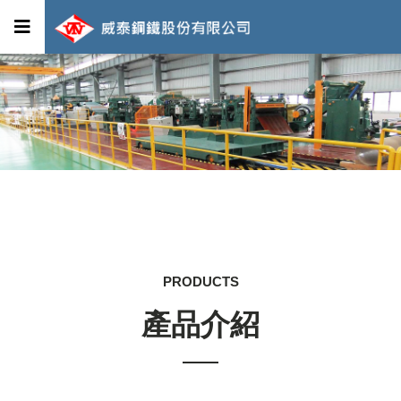
PRODUCTS
產品介紹