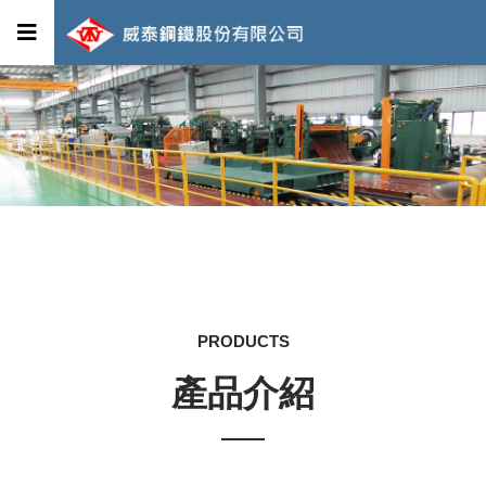
PRODUCTS
產品介紹